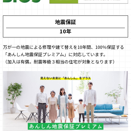
地震保証
10年
万が一の地震による修理や建て替えを10年間、100％保証する
「あんしん地震保証プレミアム」に対応しています。
（加入は有償。耐震等級３相当の住宅が対象となります）