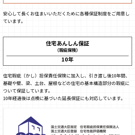
安心して長くお住まいいただくために各種保証制度をご用意し
ています。
住宅あんしん保証
（瑕疵保険）
10年
住宅瑕疵（かし）担保責任保険に加入し、引き渡し後10年間、
基礎や壁、梁、土台、屋根などの住宅の基本構造部分の瑕疵に
ついて保証しています。
10年経過後は点検に基づいた延長保証にも対応しています。