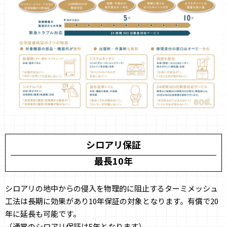
シロアリ保証
最長10年
シロアリの地中からの侵入を物理的に阻止するターミメッシュ
工法は長期に効果があり10年保証の対象となります。有償で20
年に延長も可能です。
（通常のシロアリ保証は5年となります）