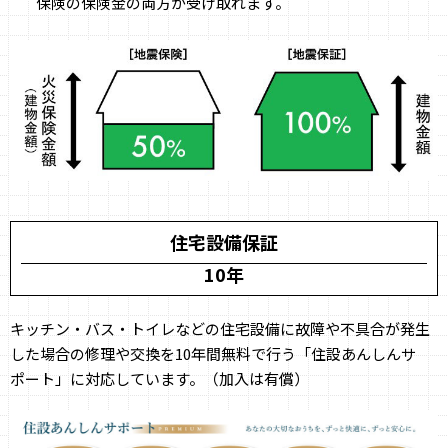
保険の保険金の両方が受け取れます。
住宅設備保証
10年
キッチン・バス・トイレなどの住宅設備に故障や不具合が発生
した場合の修理や交換を10年間無料で行う「住設あんしんサ
ポート」に対応しています。（加入は有償）