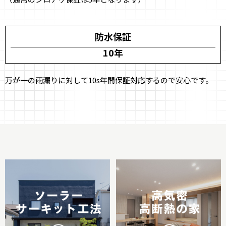
防水保証
10年
万が一の雨漏りに対して10s年間保証対応するので安心です。