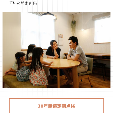
ていただきます。
30年無償定期点検