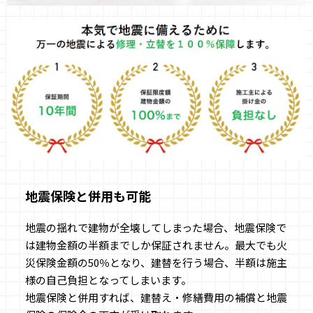
地震保険と併用も可能
地震の揺れで建物が全壊してしまった場合、地震保険で
は建物金額の半額までしか保証されません。最大でも火
災保険金額の50％となり、建替を行う場合、半額は施主
様の自己負担となってしまいます。
地震保険と併用すれば、建替え・修繕費用の補償と地震