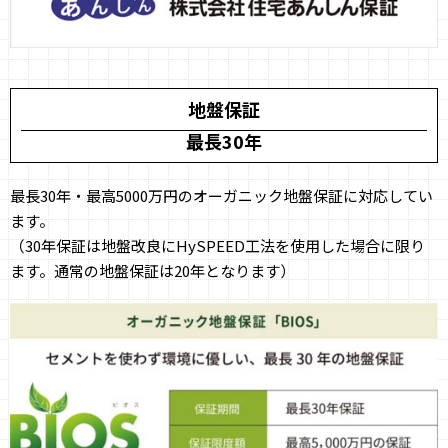
地盤保証
最長30年
最長30年・最高5000万円のオーガニック地盤保証に対応してい
ます。
（30年保証は地盤改良にHySPEED工法を使用した場合に限り
ます。通常の地盤保証は20年となります）